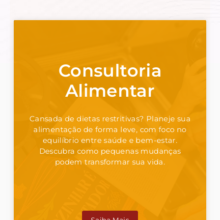
Consultoria
Alimentar
Cansada de dietas restritivas? Planeje sua
alimentação de forma leve, com foco no
equilíbrio entre saúde e bem-estar.
Descubra como pequenas mudanças
podem transformar sua vida.