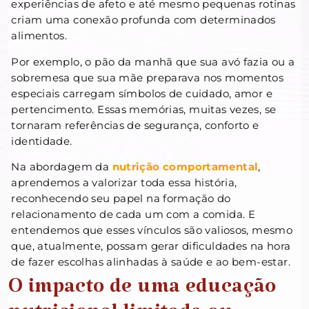
experiências de afeto e até mesmo pequenas rotinas
criam uma conexão profunda com determinados
alimentos.
Por exemplo, o pão da manhã que sua avó fazia ou a
sobremesa que sua mãe preparava nos momentos
especiais carregam símbolos de cuidado, amor e
pertencimento. Essas memórias, muitas vezes, se
tornaram referências de segurança, conforto e
identidade.
Na abordagem da
nutrição comportamental
,
aprendemos a valorizar toda essa história,
reconhecendo seu papel na formação do
relacionamento de cada um com a comida. E
entendemos que esses vínculos são valiosos, mesmo
que, atualmente, possam gerar dificuldades na hora
de fazer escolhas alinhadas à saúde e ao bem-estar.
O impacto de uma educação