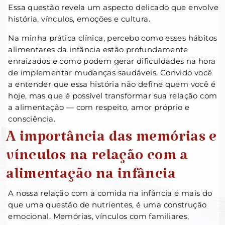
Essa questão revela um aspecto delicado que envolve
história, vínculos, emoções e cultura.
Na minha prática clínica, percebo como esses hábitos
alimentares da infância estão profundamente
enraizados e como podem gerar dificuldades na hora
de implementar mudanças saudáveis. Convido você
a entender que essa história não define quem você é
hoje, mas que é possível transformar sua relação com
a alimentação — com respeito, amor próprio e
consciência.
A importância das memórias e
vínculos na relação com a
alimentação na infância
A nossa relação com a comida na infância é mais do
que uma questão de nutrientes, é uma construção
emocional. Memórias, vínculos com familiares,