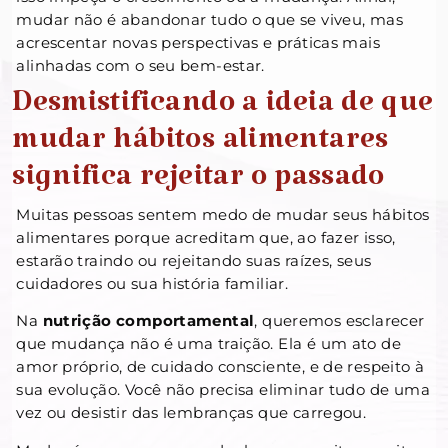
mudar não é abandonar tudo o que se viveu, mas
acrescentar novas perspectivas e práticas mais
alinhadas com o seu bem-estar.
Desmistificando a ideia de que
mudar hábitos alimentares
significa rejeitar o passado
Muitas pessoas sentem medo de mudar seus hábitos
alimentares porque acreditam que, ao fazer isso,
estarão traindo ou rejeitando suas raízes, seus
cuidadores ou sua história familiar.
Na
nutrição comportamental
, queremos esclarecer
que mudança não é uma traição. Ela é um ato de
amor próprio, de cuidado consciente, e de respeito à
sua evolução. Você não precisa eliminar tudo de uma
vez ou desistir das lembranças que carregou.