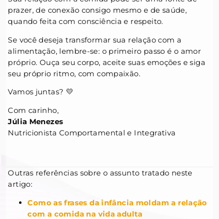
prazer, de conexão consigo mesmo e de saúde,
quando feita com consciência e respeito.
Se você deseja transformar sua relação com a
alimentação, lembre-se: o primeiro passo é o amor
próprio. Ouça seu corpo, aceite suas emoções e siga
seu próprio ritmo, com compaixão.
Vamos juntas? 💛
Com carinho,
Júlia Menezes
Nutricionista Comportamental e Integrativa
Outras referências sobre o assunto tratado neste
artigo:
Como as frases da infância moldam a relação
com a comida na vida adulta