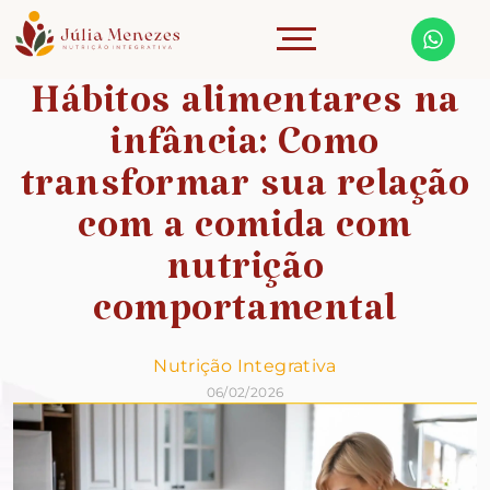
Hábitos alimentares na
infância: Como
transformar sua relação
com a comida com
nutrição
comportamental
Nutrição Integrativa
06/02/2026