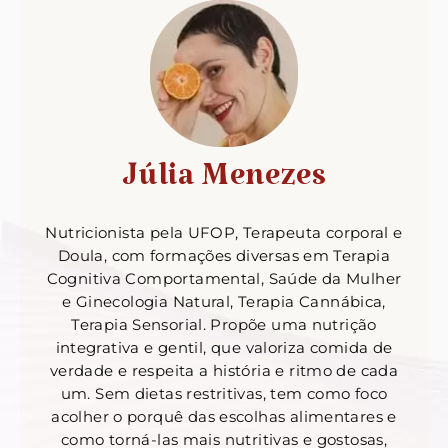
Júlia Menezes
Nutricionista pela UFOP, Terapeuta corporal e
Doula, com formações diversas em Terapia
Cognitiva Comportamental, Saúde da Mulher
e Ginecologia Natural, Terapia Cannábica,
Terapia Sensorial. Propõe uma nutrição
integrativa e gentil, que valoriza comida de
verdade e respeita a história e ritmo de cada
um. Sem dietas restritivas, tem como foco
acolher o porquê das escolhas alimentares e
como torná-las mais nutritivas e gostosas,