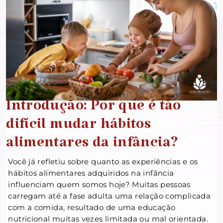
Introdução: Por que é tão
difícil mudar hábitos
alimentares da infância?
Você já refletiu sobre quanto as experiências e os
hábitos alimentares adquiridos na infância
influenciam quem somos hoje? Muitas pessoas
carregam até a fase adulta uma relação complicada
com a comida, resultado de uma educação
nutricional muitas vezes limitada ou mal orientada.