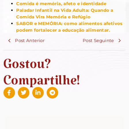
Comida é memória, afeto e identidade
Paladar Infantil na Vida Adulta: Quando a
Comida Vira Memória e Refúgio
SABOR e MEMÓRIA: como alimentos afetivos
podem fortalecer a educação alimentar.
Post Anterior
Post Seguinte
Gostou?
Compartilhe!