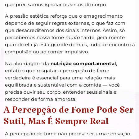
que precisamos ignorar os sinais do corpo.
A pressão estética reforça que o emagrecimento
depende de seguir regras externas, o que faz com
que desacreditemos dos sinais internos. Assim, só
percebemos nossa fome
muito
tarde, geralmente
quando ela já está grande demais, indo de encontro à
compulsão ou ao comer impulsivo.
Na abordagem da
nutrição comportamental
,
enfatizo que resgatar a percepção de fome
verdadeira é essencial para uma relação mais
equilibrada e sustentável com a comida — você
precisa ouvir seu corpo, entender seus sinais e
responder de forma amorosa.
A Percepção de Fome Pode Ser
Sutil, Mas É Sempre Real
A percepção de fome não precisa ser uma sensação