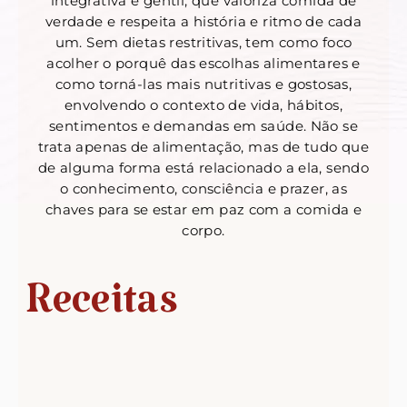
integrativa e gentil, que valoriza comida de
verdade e respeita a história e ritmo de cada
um. Sem dietas restritivas, tem como foco
acolher o porquê das escolhas alimentares e
como torná-las mais nutritivas e gostosas,
envolvendo o contexto de vida, hábitos,
sentimentos e demandas em saúde. Não se
trata apenas de alimentação, mas de tudo que
de alguma forma está relacionado a ela, sendo
o conhecimento, consciência e prazer, as
chaves para se estar em paz com a comida e
corpo.
Receitas