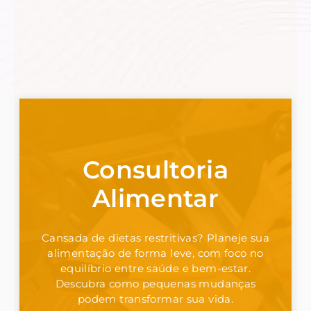
Consultoria
Alimentar
Cansada de dietas restritivas? Planeje sua
alimentação de forma leve, com foco no
equilíbrio entre saúde e bem-estar.
Descubra como pequenas mudanças
podem transformar sua vida.