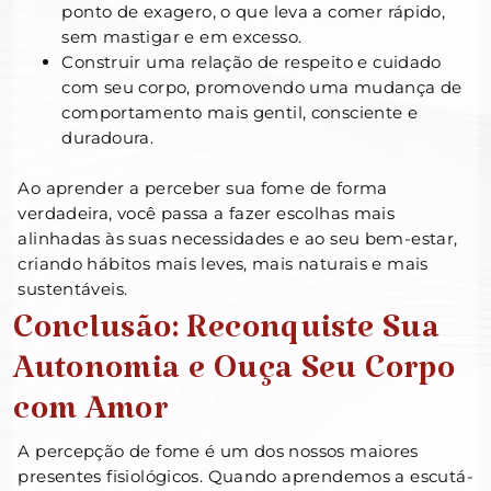
ponto de exagero, o que leva a comer rápido,
sem mastigar e em excesso.
Construir uma relação de respeito e cuidado
com seu corpo, promovendo uma mudança de
comportamento mais gentil, consciente e
duradoura.
Ao aprender a perceber sua fome de forma
verdadeira, você passa a fazer escolhas mais
alinhadas às suas necessidades e ao seu bem-estar,
criando hábitos mais leves, mais naturais e mais
sustentáveis.
Conclusão: Reconquiste Sua
Autonomia e Ouça Seu Corpo
com Amor
A percepção de fome é um dos nossos maiores
presentes fisiológicos. Quando aprendemos a escutá-