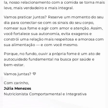
la, nosso relacionamento com a comida se torna mais
leve, mais verdadeiro e mais integral.
Vamos praticar juntos? Reserve um momento do seu
dia para conectar-se com os sinais do seu corpo,
nomear sua fome e agir com amor e atenção. Assim,
você fortalece sua autonomia, evita exageros e
constrói uma relação mais respeitosa e amorosa com
sua alimentação — e com você mesmo.
Porque, no fundo, ouvir a própria fome é um ato de
autocuidado fundamental na busca por saúde e
bem-estar.
Vamos juntas? 💛
Com carinho,
Júlia Menezes
Nutricionista Comportamental e Integrativa