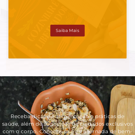
Saiba Mais
Receba dicas de alimentação e práticas de
saúde, além de sugestões de cuidados exclusivos
com o corpo. Conecte-se a esta jornada de bem-