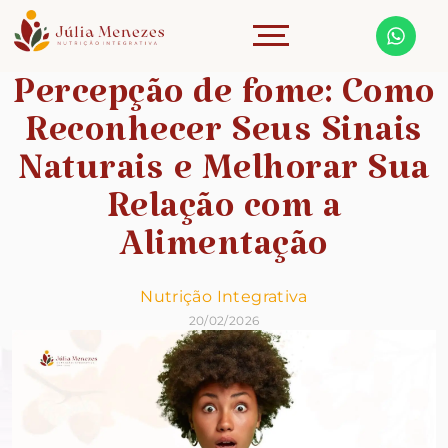
Percepção de fome: Como
Reconhecer Seus Sinais
Naturais e Melhorar Sua
Relação com a
Alimentação
Nutrição Integrativa
20/02/2026