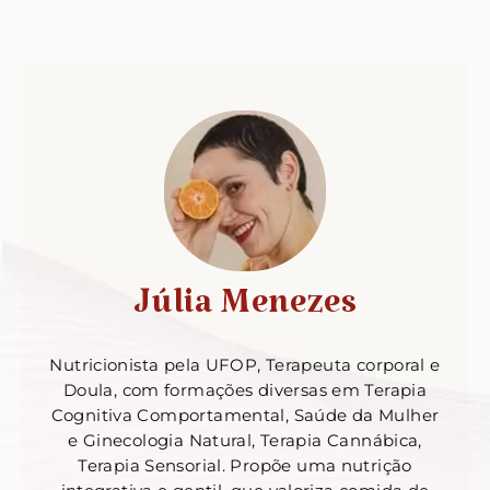
Júlia Menezes
Nutricionista pela UFOP, Terapeuta corporal e
Doula, com formações diversas em Terapia
Cognitiva Comportamental, Saúde da Mulher
e Ginecologia Natural, Terapia Cannábica,
Terapia Sensorial. Propõe uma nutrição