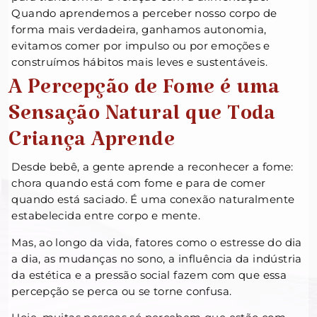
Quando aprendemos a perceber nosso corpo de
forma mais verdadeira, ganhamos autonomia,
evitamos comer por impulso ou por emoções e
construímos hábitos mais leves e sustentáveis.
A Percepção de Fome é uma
Sensação Natural que Toda
Criança Aprende
Desde bebê, a gente aprende a reconhecer a fome:
chora quando está com fome e para de comer
quando está saciado. É uma conexão naturalmente
estabelecida entre corpo e mente.
Mas, ao longo da vida, fatores como o estresse do dia
a dia, as mudanças no sono, a influência da indústria
da estética e a pressão social fazem com que essa
percepção se perca ou se torne confusa.