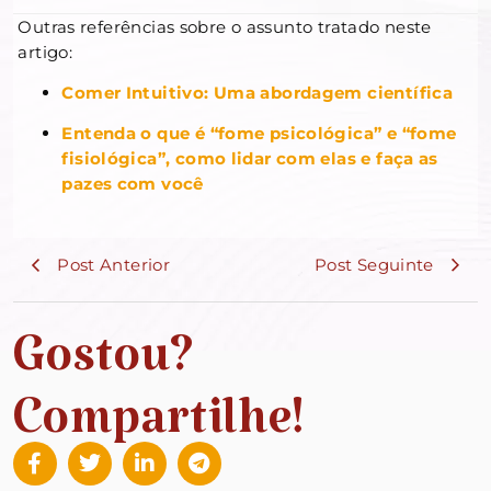
Outras referências sobre o assunto tratado neste
artigo:
Comer Intuitivo: Uma abordagem científica
Entenda o que é “fome psicológica” e “fome
fisiológica”, como lidar com elas e faça as
pazes com você
Post Anterior
Post Seguinte
Gostou?
Compartilhe!