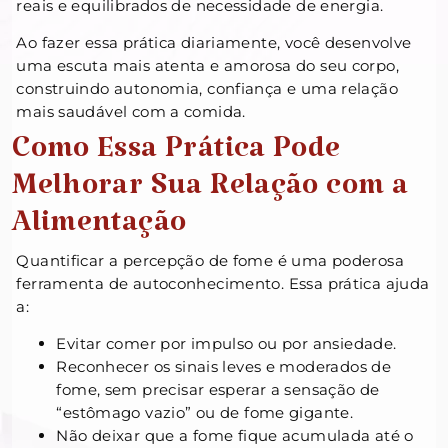
reais e equilibrados de necessidade de energia.
Ao fazer essa prática diariamente, você desenvolve
uma escuta mais atenta e amorosa do seu corpo,
construindo autonomia, confiança e uma relação
mais saudável com a comida.
Como Essa Prática Pode
Melhorar Sua Relação com a
Alimentação
Quantificar a percepção de fome é uma poderosa
ferramenta de autoconhecimento. Essa prática ajuda
a:
Evitar comer por impulso ou por ansiedade.
Reconhecer os sinais leves e moderados de
fome, sem precisar esperar a sensação de
“estômago vazio” ou de fome gigante.
Não deixar que a fome fique acumulada até o