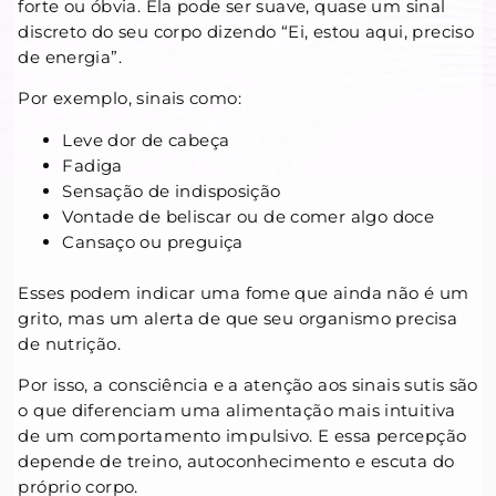
forte ou óbvia. Ela pode ser suave, quase um sinal
discreto do seu corpo dizendo “Ei, estou aqui, preciso
de energia”.
Por exemplo, sinais como:
Leve dor de cabeça
Fadiga
Sensação de indisposição
Vontade de beliscar ou de comer algo doce
Cansaço ou preguiça
Esses podem indicar uma fome que ainda não é um
grito, mas um alerta de que seu organismo precisa
de nutrição.
Por isso, a consciência e a atenção aos sinais sutis são
o que diferenciam uma alimentação mais intuitiva
de um comportamento impulsivo. E essa percepção
depende de treino, autoconhecimento e escuta do
próprio corpo.