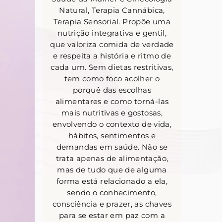
Natural, Terapia Cannábica,
Terapia Sensorial. Propõe uma
nutrição integrativa e gentil,
que valoriza comida de verdade
e respeita a história e ritmo de
cada um. Sem dietas restritivas,
tem como foco acolher o
porquê das escolhas
alimentares e como torná-las
mais nutritivas e gostosas,
envolvendo o contexto de vida,
hábitos, sentimentos e
demandas em saúde. Não se
trata apenas de alimentação,
mas de tudo que de alguma
forma está relacionado a ela,
sendo o conhecimento,
consciência e prazer, as chaves
para se estar em paz com a